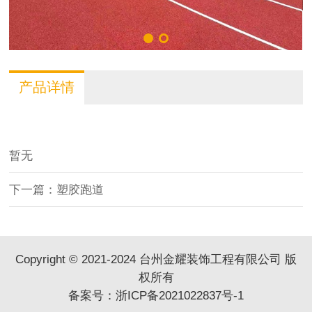
产品详情
暂无
下一篇：塑胶跑道
Copyright © 2021-2024 台州金耀装饰工程有限公司 版
权所有
备案号：
浙ICP备2021022837号-1