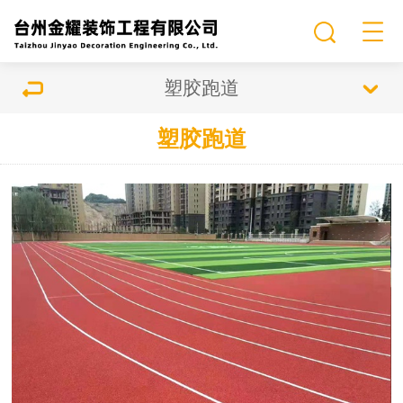
塑胶跑道
塑胶跑道