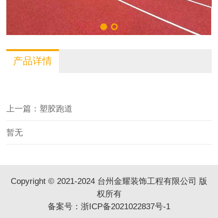
产品详情
上一篇：塑胶跑道
暂无
Copyright © 2021-2024 台州金耀装饰工程有限公司 版
权所有
备案号：
浙ICP备2021022837号-1