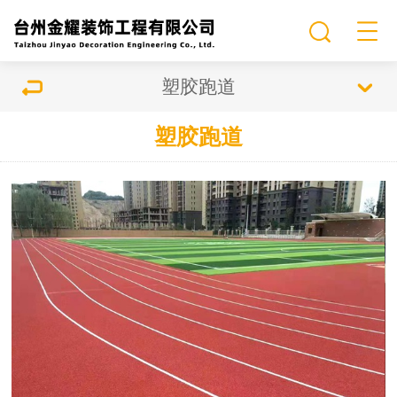
塑胶跑道
塑胶跑道